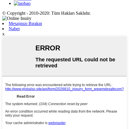
© Copyright - 2010-2020: Tüm Hakları Saklıdır.
Mesajınızı Bırakın
Naber
x