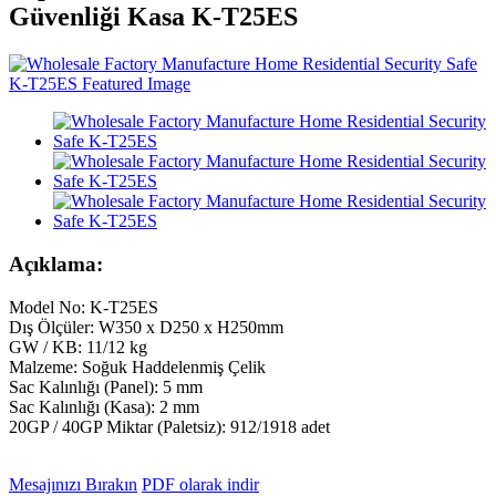
Güvenliği Kasa K-T25ES
Açıklama:
Model No: K-T25ES
Dış Ölçüler: W350 x D250 x H250mm
GW / KB: 11/12 kg
Malzeme: Soğuk Haddelenmiş Çelik
Sac Kalınlığı (Panel): 5 mm
Sac Kalınlığı (Kasa): 2 mm
20GP / 40GP Miktar (Paletsiz): 912/1918 adet
Mesajınızı Bırakın
PDF olarak indir