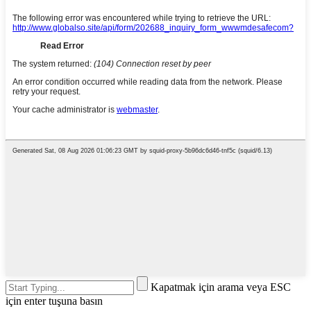
Kapatmak için arama veya ESC
için enter tuşuna basın