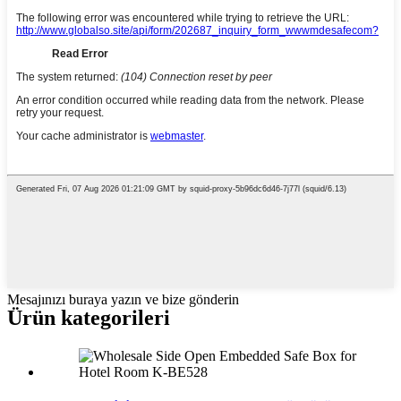
Mesajınızı buraya yazın ve bize gönderin
Ürün kategorileri