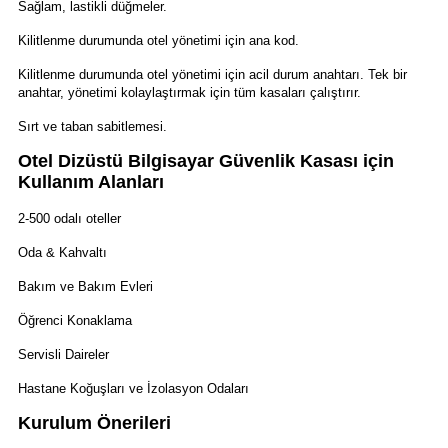
Sağlam, lastikli düğmeler.
Kilitlenme durumunda otel yönetimi için ana kod.
Kilitlenme durumunda otel yönetimi için acil durum anahtarı. Tek bir
anahtar, yönetimi kolaylaştırmak için tüm kasaları çalıştırır.
Sırt ve taban sabitlemesi.
Otel Dizüstü Bilgisayar Güvenlik Kasası için
Kullanım Alanları
2-500 odalı oteller
Oda & Kahvaltı
Bakım ve Bakım Evleri
Öğrenci Konaklama
Servisli Daireler
Hastane Koğuşları ve İzolasyon Odaları
Kurulum Önerileri