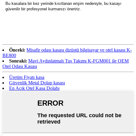
Bu kasalara bir kez yerinde kısıtlanan erişim nedeniyle, bu kasayı
güvenilir bir profesyonel kurmanızı öneririz.
Önceki:
Misafir odası kasası dizüstü bilgisayar ve otel kasası K-
BE800
Sonraki:
Mavi Aydınlatmalı Tuş Takımı K-FGM001 ile OEM
Otel Odası Kasası
Üretim Fiyatı kasa
Güvenlik Metal Dolap kasası
En Açık Otel Kasa Dolabı