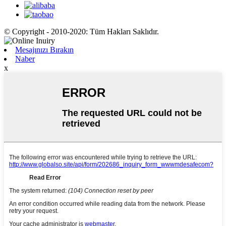
© Copyright - 2010-2020: Tüm Hakları Saklıdır.
Mesajınızı Bırakın
Naber
x