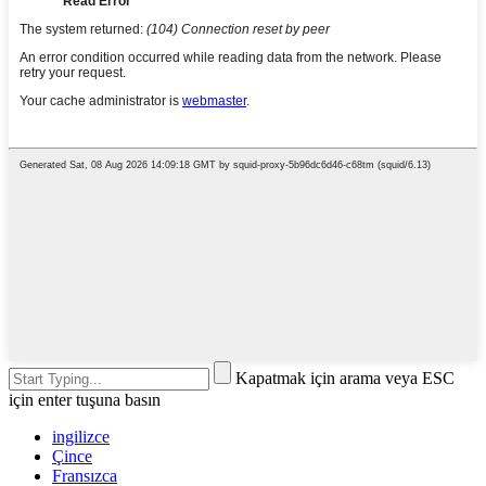
Kapatmak için arama veya ESC
için enter tuşuna basın
ingilizce
Çince
Fransızca