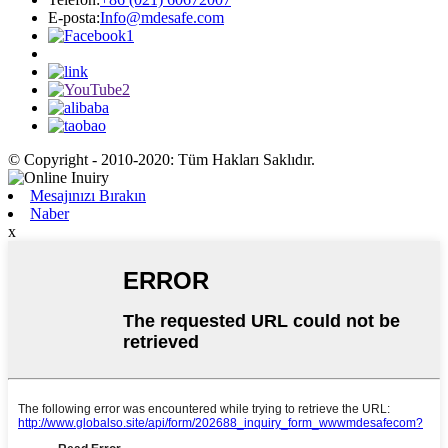
E-posta:
Info@mdesafe.com
© Copyright - 2010-2020: Tüm Hakları Saklıdır.
Mesajınızı Bırakın
Naber
x