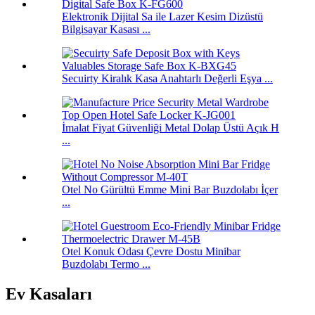
Elektronik Dijital Sa ile Lazer Kesim Dizüstü
Bilgisayar Kasası ...
Secuirty Kiralık Kasa Anahtarlı Değerli Eşya ...
İmalat Fiyat Güvenliği Metal Dolap Üstü Açık H
...
Otel No Gürültü Emme Mini Bar Buzdolabı İçer
...
Otel Konuk Odası Çevre Dostu Minibar
Buzdolabı Termo ...
Ev Kasaları