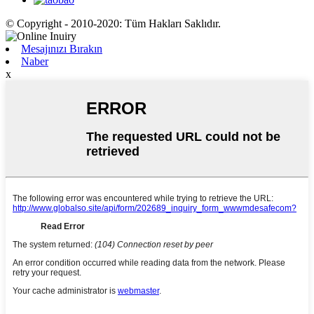
© Copyright - 2010-2020: Tüm Hakları Saklıdır.
Mesajınızı Bırakın
Naber
x